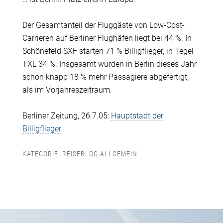
Der Gesamtanteil der Fluggäste von Low-Cost-
Carrieren auf Berliner Flughäfen liegt bei 44 %. In
Schönefeld SXF starten 71 % Billigflieger, in Tegel
TXL 34 %. Insgesamt wurden in Berlin dieses Jahr
schon knapp 18 % mehr Passagiere abgefertigt,
als im Vorjahreszeitraum.
Berliner Zeitung, 26.7.05:
Hauptstadt der
Billigflieger
KATEGORIE:
REISEBLOG ALLGEMEIN