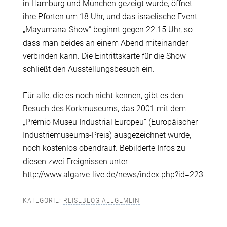
in Hamburg und München gezeigt wurde, öffnet
ihre Pforten um 18 Uhr, und das israelische Event
„Mayumana-Show“ beginnt gegen 22.15 Uhr, so
dass man beides an einem Abend miteinander
verbinden kann. Die Eintrittskarte für die Show
schließt den Ausstellungsbesuch ein.
Für alle, die es noch nicht kennen, gibt es den
Besuch des Korkmuseums, das 2001 mit dem
„Prémio Museu Industrial Europeu“ (Europäischer
Industriemuseums-Preis) ausgezeichnet wurde,
noch kostenlos obendrauf. Bebilderte Infos zu
diesen zwei Ereignissen unter
http://www.algarve-live.de/news/index.php?id=223
KATEGORIE:
REISEBLOG ALLGEMEIN