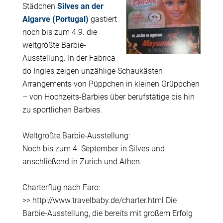
Städchen
Silves an der
Algarve (Portugal)
gastiert
noch bis zum 4.9. die
weltgrößte Barbie-
Ausstellung. In der Fabrica
do Ingles zeigen unzählige Schaukästen
Arrangements von Püppchen in kleinen Grüppchen
– von Hochzeits-Barbies über berufstätige bis hin
zu sportlichen Barbies.
Weltgrößte Barbie-Ausstellung:
Noch bis zum 4. September in Silves und
anschließend in Zürich und Athen.
Charterflug nach Faro:
>> http://www.travelbaby.de/charter.html Die
Barbie-Ausstellung, die bereits mit großem Erfolg