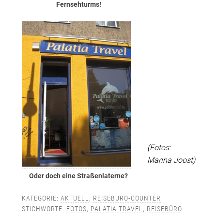
Fernsehturms!
(Fotos:
Marina Joost)
Oder doch eine Straßenlaterne?
KATEGORIE:
AKTUELL
,
REISEBÜRO-COUNTER
STICHWORTE:
FOTOS
,
PALATIA TRAVEL
,
REISEBÜRO