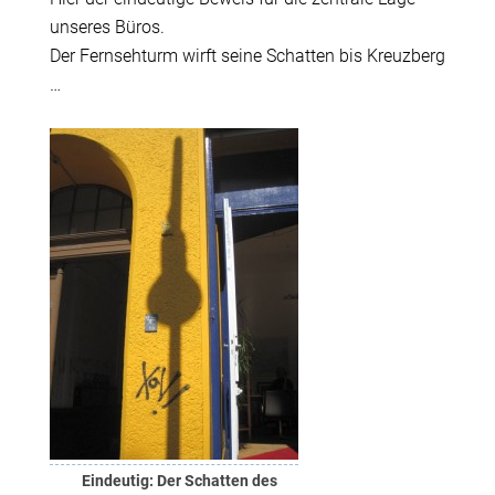
unseres Büros.
Der Fernsehturm wirft seine Schatten bis Kreuzberg
…
Eindeutig: Der Schatten des