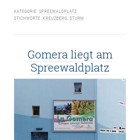
KATEGORIE:
SPREEWALDPLATZ
STICHWORTE:
KREUZBERG
,
STURM
Gomera liegt am
Spreewaldplatz