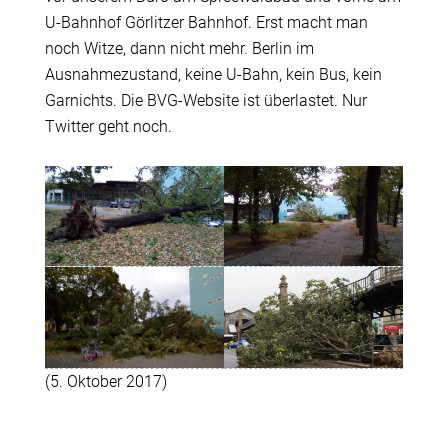
U-Bahnhof Görlitzer Bahnhof. Erst macht man
noch Witze, dann nicht mehr. Berlin im
Ausnahmezustand, keine U-Bahn, kein Bus, kein
Garnichts. Die BVG-Website ist überlastet. Nur
Twitter geht noch.
(5. Oktober 2017)