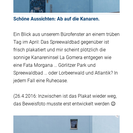
Schöne Aussichten: Ab auf die Kanaren.
Ein Blick aus unserem Bürofenster an einem trüben
Tag im April: Das Spreewaldbad gegenüber ist
frisch plakatiert und mir scheint plötzlich die
sonnige Kanareninsel La Gomera entgegen wie
eine Fata Morgana … Görlitzer Park und
Spreewaldbad … oder Lorbeerwald und Atlantik?
In
jedem Fall eine Ruheoase.
(26.4.2016: Inzwischen ist das Plakat wieder weg,
das Beweisfoto musste erst entwickelt werden 😉