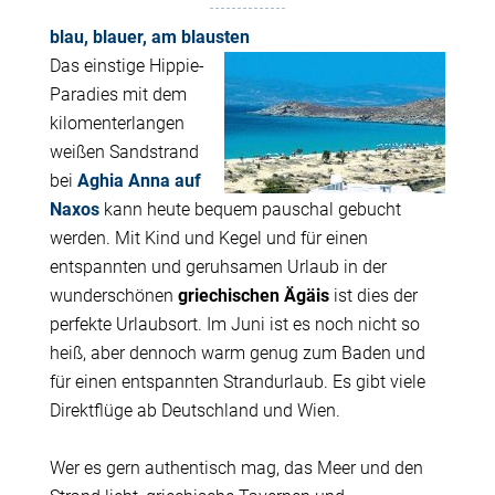
blau, blauer, am blausten
Das einstige Hippie-
Paradies mit dem
kilomenterlangen
weißen Sandstrand
bei
Aghia Anna auf
Naxos
kann heute bequem pauschal gebucht
werden. Mit Kind und Kegel und für einen
entspannten und geruhsamen Urlaub in der
wunderschönen
griechischen Ägäis
ist dies der
perfekte Urlaubsort. Im Juni ist es noch nicht so
heiß, aber dennoch warm genug zum Baden und
für einen entspannten Strandurlaub. Es gibt viele
Direktflüge ab Deutschland und Wien.
Wer es gern authentisch mag, das Meer und den