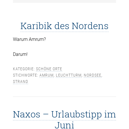
Karibik des Nordens
Warum Amrum?
Darum!
KATEGORIE:
SCHÖNE ORTE
STICHWORTE:
AMRUM
,
LEUCHTTURM
,
NORDSEE
,
STRAND
Naxos – Urlaubstipp im
Juni