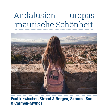
Andalusien – Europas
maurische Schönheit
Exotik zwischen Strand & Bergen, Semana Santa
& Carmen-Mythos