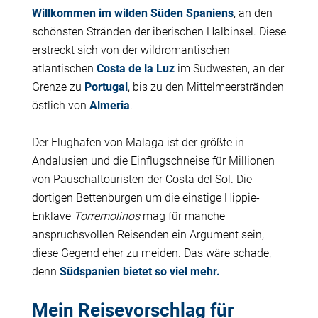
Willkommen im wilden Süden Spaniens
, an den
schönsten Stränden der iberischen Halbinsel. Diese
erstreckt sich von der wildromantischen
atlantischen
Costa de la Luz
im Südwesten, an der
Grenze zu
Portugal
, bis zu den Mittelmeerstränden
östlich von
Almeria
.
Der Flughafen von Malaga ist der größte in
Andalusien und die Einflugschneise für Millionen
von Pauschaltouristen der Costa del Sol. Die
dortigen Bettenburgen um die einstige Hippie-
Enklave
Torremolinos
mag für manche
anspruchsvollen Reisenden ein Argument sein,
diese Gegend eher zu meiden. Das wäre schade,
denn
Südspanien bietet so viel mehr.
Mein Reisevorschlag für