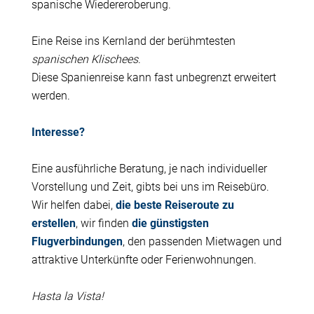
spanische Wiedereroberung.
Eine Reise ins Kernland der berühmtesten
spanischen Klischees
.
Diese Spanienreise kann fast unbegrenzt erweitert
werden.
Interesse?
Eine ausführliche Beratung, je nach individueller
Vorstellung und Zeit, gibts bei uns im Reisebüro.
Wir helfen dabei,
die beste Reiseroute zu
erstellen
, wir finden
die günstigsten
Flugverbindungen
, den passenden Mietwagen und
attraktive Unterkünfte oder Ferienwohnungen.
Hasta la Vista!