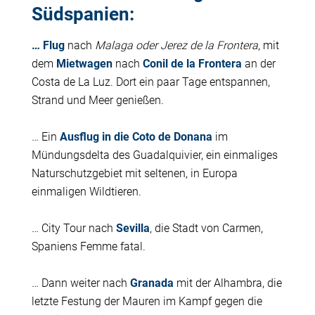
Südspanien:
… Flug
nach
Malaga oder Jerez de la Frontera
, mit
dem
Mietwagen
nach
Conil de la Frontera
an der
Costa de La Luz. Dort ein paar Tage entspannen,
Strand und Meer genießen.
… Ein
Ausflug in die Coto de Donana
im
Mündungsdelta des Guadalquivier, ein einmaliges
Naturschutzgebiet mit seltenen, in Europa
einmaligen Wildtieren.
… City Tour nach
Sevilla
, die Stadt von Carmen,
Spaniens Femme fatal.
… Dann weiter nach
Granada
mit der Alhambra, die
letzte Festung der Mauren im Kampf gegen die