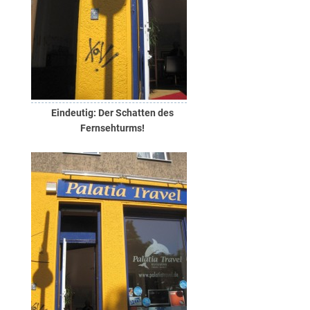
Eindeutig: Der Schatten des
Fernsehturms!