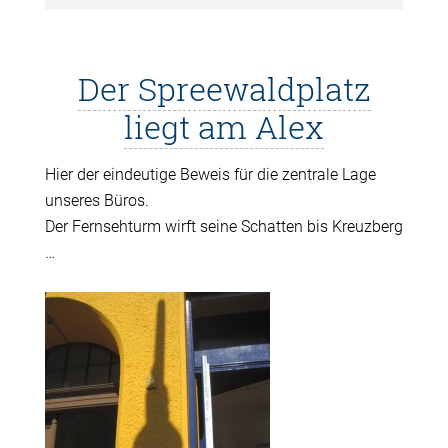
Der Spreewaldplatz
liegt am Alex
Hier der eindeutige Beweis für die zentrale Lage
unseres Büros.
Der Fernsehturm wirft seine Schatten bis Kreuzberg
…